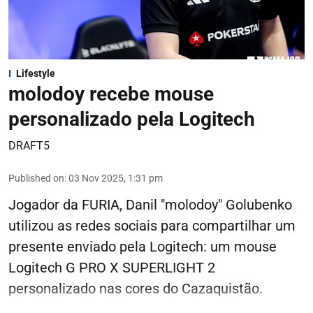
Lifestyle
molodoy recebe mouse
personalizado pela Logitech
DRAFT5
Published on
:
03 Nov 2025, 1:31 pm
Jogador da FURIA, Danil "molodoy" Golubenko
utilizou as redes sociais para compartilhar um
presente enviado pela Logitech: um mouse
Logitech G PRO X SUPERLIGHT 2
personalizado nas cores do Cazaquistão.