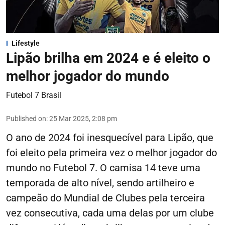
Lifestyle
Lipão brilha em 2024 e é eleito o
melhor jogador do mundo
Futebol 7 Brasil
Published on
:
25 Mar 2025, 2:08 pm
O ano de 2024 foi inesquecível para Lipão, que
foi eleito pela primeira vez o melhor jogador do
mundo no Futebol 7. O camisa 14 teve uma
temporada de alto nível, sendo artilheiro e
campeão do Mundial de Clubes pela terceira
vez consecutiva, cada uma delas por um clube