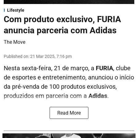
Lifestyle
Com produto exclusivo, FURIA
anuncia parceria com Adidas
The Move
Published on
:
21 Mar 2025, 7:16 pm
Nesta sexta-feira, 21 de março, a
FURIA
, clube
de esportes e entretenimento, anunciou o início
da pré-venda de 100 produtos exclusivos,
produzidos em parceria com a
Adidas
.
Read More