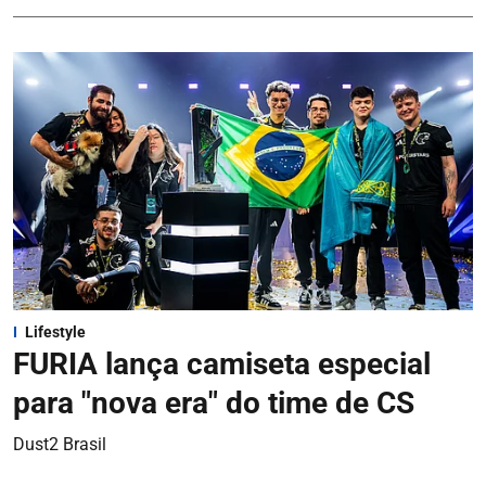
Lifestyle
FURIA lança camiseta especial
para "nova era" do time de CS
Dust2 Brasil