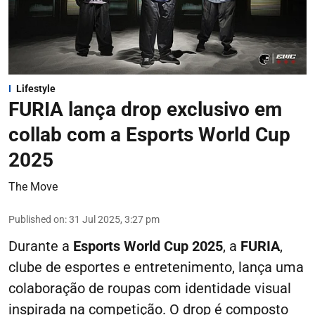
Lifestyle
FURIA lança drop exclusivo em
collab com a Esports World Cup
2025
The Move
Published on
:
31 Jul 2025, 3:27 pm
Durante a
Esports
World Cup 2025
, a
FURIA
,
clube de esportes e entretenimento, lança uma
colaboração de roupas com identidade visual
inspirada na competição. O drop é composto