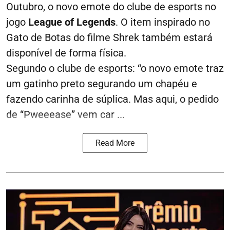
Outubro, o novo emote do clube de esports no
jogo
League of Legends
. O item inspirado no
Gato de Botas do filme Shrek também estará
disponível de forma física.
Segundo o clube de esports: “o novo emote traz
um gatinho preto segurando um chapéu e
fazendo carinha de súplica. Mas aqui, o pedido
de “Pweeease” vem car ...
Read More