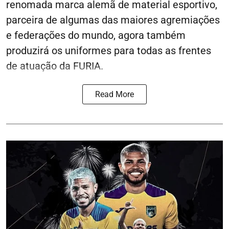
renomada marca alemã de material esportivo,
parceira de algumas das maiores agremiações
e federações do mundo, agora também
produzirá os uniformes para todas as frentes
de atuação da FURIA.
Read More