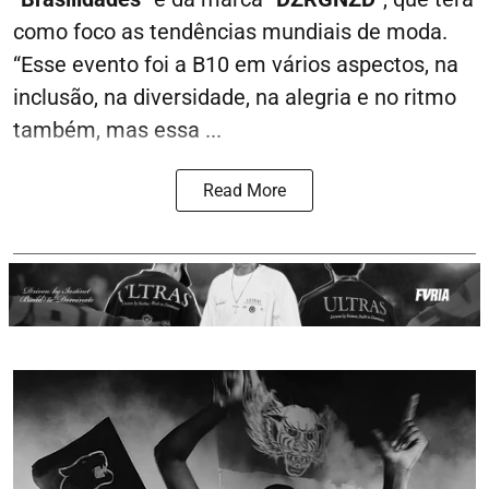
como foco as tendências mundiais de moda.
“Esse evento foi a B10 em vários aspectos, na
inclusão, na diversidade, na alegria e no ritmo
também, mas essa ...
Read More