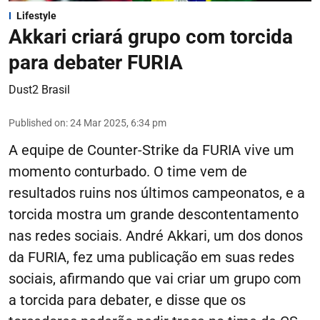
Lifestyle
Akkari criará grupo com torcida
para debater FURIA
Dust2 Brasil
Published on
:
24 Mar 2025, 6:34 pm
A equipe de Counter-Strike da FURIA vive um
momento conturbado. O time vem de
resultados ruins nos últimos campeonatos, e a
torcida mostra um grande descontentamento
nas redes sociais. André Akkari, um dos donos
da FURIA, fez uma publicação em suas redes
sociais, afirmando que vai criar um grupo com
a torcida para debater, e disse que os