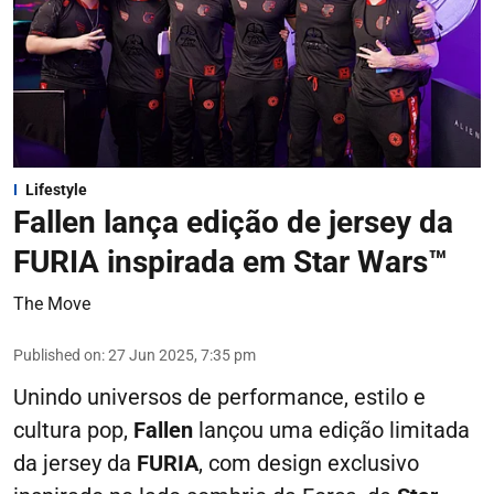
Lifestyle
Fallen lança edição de jersey da
FURIA inspirada em Star Wars™
The Move
Published on
:
27 Jun 2025, 7:35 pm
Unindo universos de performance, estilo e
cultura pop,
Fallen
lançou uma edição limitada
da jersey da
FURIA
, com design exclusivo