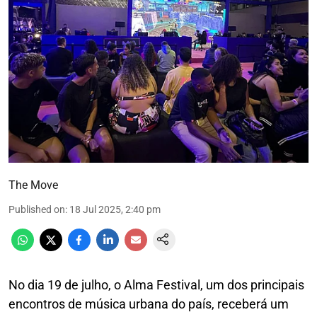
The Move
Published on
:
18 Jul 2025, 2:40 pm
No dia 19 de julho, o Alma Festival, um dos principais
encontros de música urbana do país, receberá um