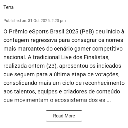
Terra
Published on
:
31 Oct 2025, 2:23 pm
O Prêmio eSports Brasil 2025 (PeB) deu início à
contagem regressiva para consagrar os nomes
mais marcantes do cenário gamer competitivo
nacional. A tradicional Live dos Finalistas,
realizada ontem (23), apresentou os indicados
que seguem para a última etapa de votações,
consolidando mais um ciclo de reconhecimento
aos talentos, equipes e criadores de conteúdo
que movimentam o ecossistema dos es ...
Read More