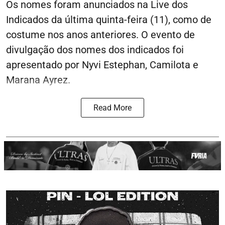
Os nomes foram anunciados na Live dos
Indicados da última quinta-feira (11), como de
costume nos anos anteriores. O evento de
divulgação dos nomes dos indicados foi
apresentado por Nyvi Estephan, Camilota e
Marana Ayrez.
Read More