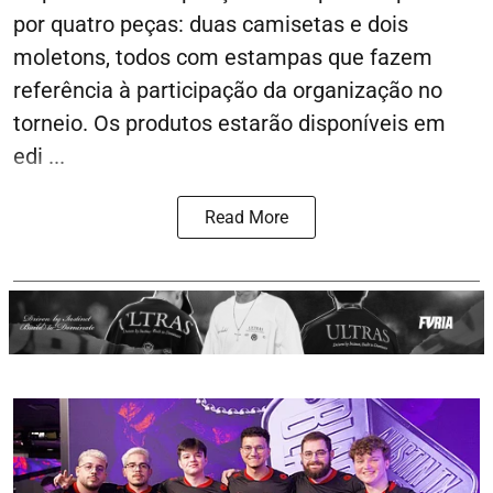
por quatro peças: duas camisetas e dois
moletons, todos com estampas que fazem
referência à participação da organização no
torneio. Os produtos estarão disponíveis em
edi ...
Read More