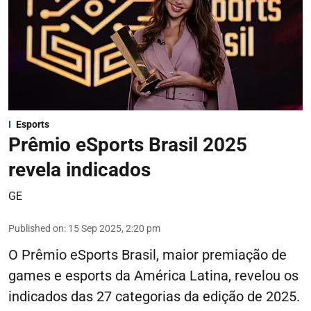
Esports
Prêmio eSports Brasil 2025
revela indicados
GE
Published on
:
15 Sep 2025, 2:20 pm
O Prêmio eSports Brasil, maior premiação de
games e esports da América Latina, revelou os
indicados das 27 categorias da edição de 2025.