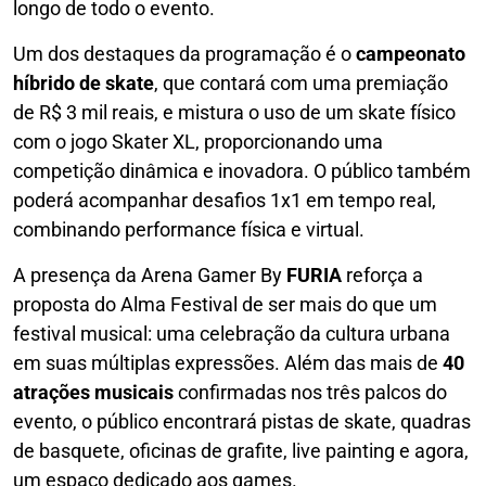
longo de todo o evento.
Um dos destaques da programação é o
campeonato
híbrido de skate
, que contará com uma premiação
de R$ 3 mil reais, e mistura o uso de um skate físico
com o jogo Skater XL, proporcionando uma
competição dinâmica e inovadora. O público também
poderá acompanhar desafios 1x1 em tempo real,
combinando performance física e virtual.
A presença da Arena Gamer By
FURIA
reforça a
proposta do Alma Festival de ser mais do que um
festival musical: uma celebração da cultura urbana
em suas múltiplas expressões. Além das mais de
40
atrações musicais
confirmadas nos três palcos do
evento, o público encontrará pistas de skate, quadras
de basquete, oficinas de grafite, live painting e agora,
um espaço dedicado aos games.