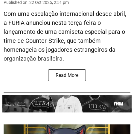
Published on
:
22 Oct 2025, 2:51 pm
Com uma escalação internacional desde abril,
a FURIA anunciou nesta terça-feira o
lançamento de uma camiseta especial para o
time de Counter-Strike, que também
homenageia os jogadores estrangeiros da
organização brasileira.
Read More