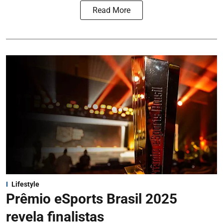
Read More
Lifestyle
Prêmio eSports Brasil 2025
revela finalistas