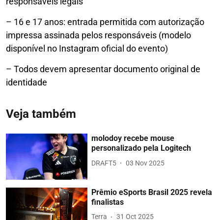
responsáveis legais
– 16 e 17 anos: entrada permitida com autorização
impressa assinada pelos responsáveis (modelo
disponível no Instagram oficial do evento)
– Todos devem apresentar documento original de
identidade
Veja também
molodoy recebe mouse
personalizado pela Logitech
DRAFT5
03 Nov 2025
Prêmio eSports Brasil 2025 revela
finalistas
Terra
31 Oct 2025