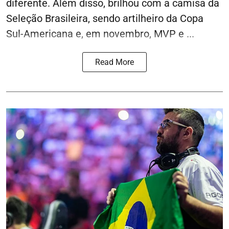
diferente. Além disso, brilhou com a camisa da
Seleção Brasileira, sendo artilheiro da Copa
Sul-Americana e, em novembro, MVP e ...
Read More