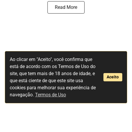
Read More
Ao clicar em "Aceito", você confirma que
está de acordo com os Termos de Uso do
site, que tem mais de 18 anos de idade, e
Aceito
que está ciente de que este site usa
cookies para melhorar sua experiência de
navegação.
Termos de Uso