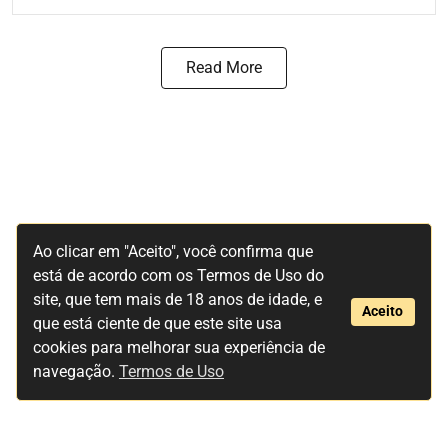
Read More
Ao clicar em "Aceito", você confirma que
está de acordo com os Termos de Uso do
site, que tem mais de 18 anos de idade, e
Aceito
que está ciente de que este site usa
cookies para melhorar sua experiência de
navegação.
Termos de Uso