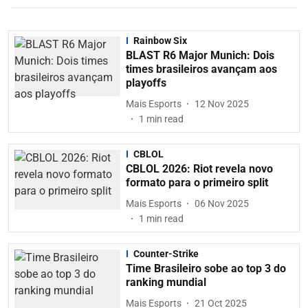
Rainbow Six
BLAST R6 Major Munich: Dois
times brasileiros avançam aos
playoffs
Mais Esports
12 Nov 2025
1
min read
CBLOL
CBLOL 2026: Riot revela novo
formato para o primeiro split
Mais Esports
06 Nov 2025
1
min read
Counter-Strike
Time Brasileiro sobe ao top 3 do
ranking mundial
Mais Esports
21 Oct 2025