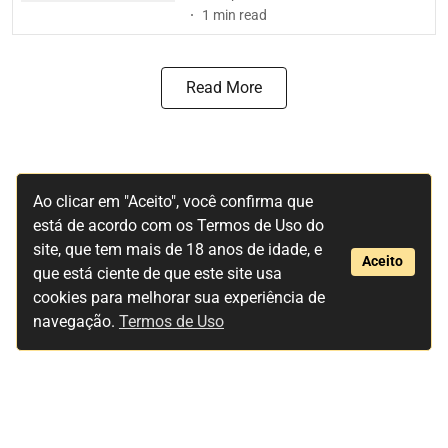
1
min read
Read More
Ao clicar em "Aceito", você confirma que
está de acordo com os Termos de Uso do
site, que tem mais de 18 anos de idade, e
Aceito
que está ciente de que este site usa
cookies para melhorar sua experiência de
navegação.
Termos de Uso